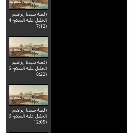
(قصة سيدنا إبراهيم
الخليل عليه السلام- 4
(7:12
(قصة سيدنا إبراهيم
الخليل عليه السلام- 5
(8:22
(قصة سيدنا إبراهيم
الخليل عليه السلام- 6
(12:05