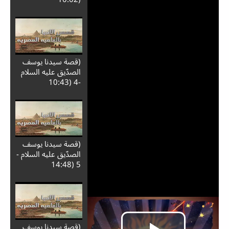
(قصة سيدنا يوسف
الصدّيق عليه السلام
-4 (10:43
(قصة سيدنا يوسف
الصدّيق عليه السلام -
5 (14:48
(قصة سيدنا يوسف