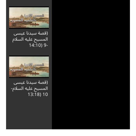
(قصة سيدنا عيسى
المسيح عليه السلام
-9 (14:10
(قصة سيدنا عيسى
المسيح عليه السلام-
10 (13:18