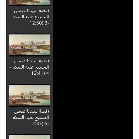
Video
(قصة سيدنا عيسى
المسيح عليه السلام
-3 (12:50
(قصة سيدنا عيسى
المسيح عليه السلام -
4 (12:41
(قصة سيدنا عيسى
المسيح عليه السلام
-5 (12:37