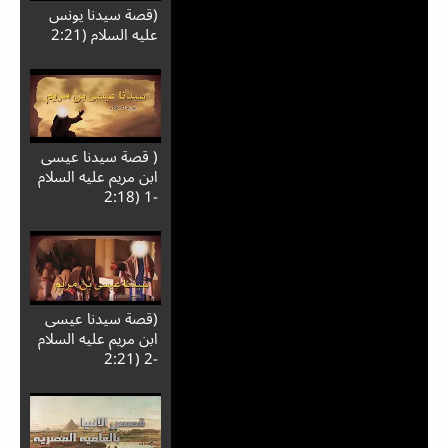
(قصة سيدنا يونس
عليه السلام (2:21
( قصة سيدنا عيسى
ابن مريم عليه السلام
-1 (2:18
(قصة سيدنا عيسى
ابن مريم عليه السلام
-2 (2:21