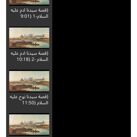
(قصة سيدنا ادم عليه
السلام-1 (9:01
(قصة سيدنا ادم عليه
السلام -2 (10:18
(قصة سيدنا نوح عليه
السلام (11:50