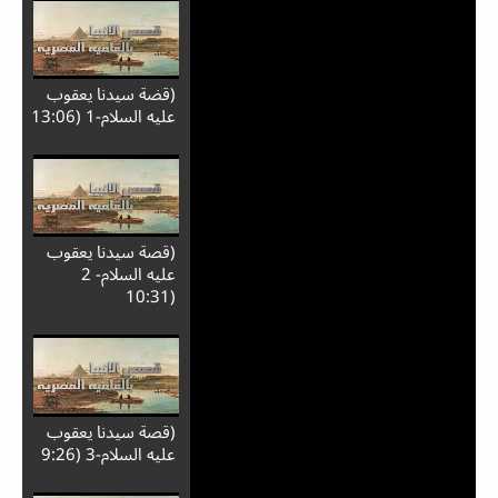
(قضة سيدنا يعقوب
عليه السلام-1 (13:06
(قصة سيدنا يعقوب
عليه السلام- 2
(10:31
(قصة سيدنا يعقوب
عليه السلام-3 (9:26