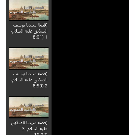
(قصة سيدنا يوسف
الصدّيق عليه السلام-
1 (8:01
(قصة سيدنا يوسف
الصدّيق عليه السلام-
2 (8:59
(قصة سيدنا الصدّيق
عليه السلام -3
(10:02