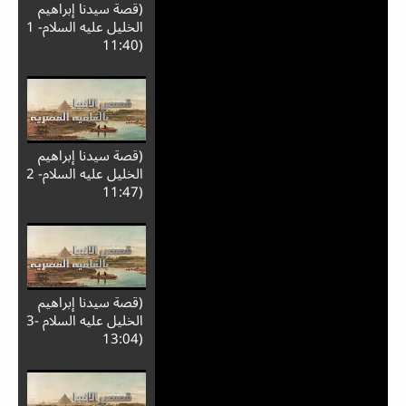
(قصة سيدنا إبراهيم
الخليل عليه السلام- 1
(11:40
(قصة سيدنا إبراهيم
الخليل عليه السلام- 2
(11:47
(قصة سيدنا إبراهيم
الخليل عليه السلام -3
(13:04