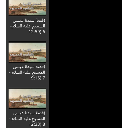
(قصة سيدنا عيسى
السميح عليه السلام-
6 (12:59
(قصة سيدنا عيسى
المسيح عليه السلام -
7 (9:16
(قصة سيدنا عيسى
المسيح عليه السلام -
8 (12:33